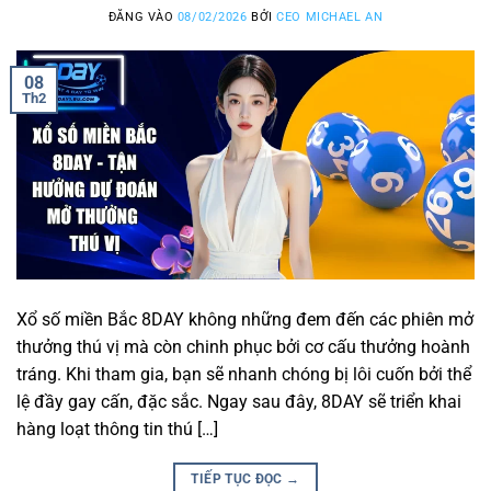
ĐĂNG VÀO
08/02/2026
BỞI
CEO MICHAEL AN
08
Th2
Xổ số miền Bắc 8DAY không những đem đến các phiên mở
thưởng thú vị mà còn chinh phục bởi cơ cấu thưởng hoành
tráng. Khi tham gia, bạn sẽ nhanh chóng bị lôi cuốn bởi thể
lệ đầy gay cấn, đặc sắc. Ngay sau đây, 8DAY sẽ triển khai
hàng loạt thông tin thú […]
TIẾP TỤC ĐỌC
→