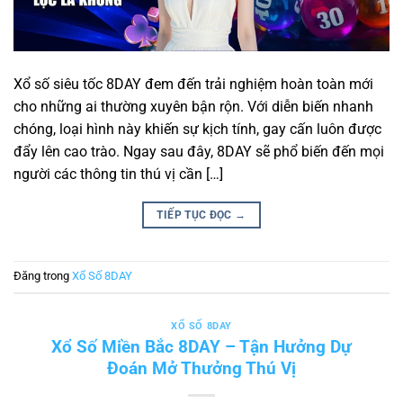
Xổ số siêu tốc 8DAY đem đến trải nghiệm hoàn toàn mới
cho những ai thường xuyên bận rộn. Với diễn biến nhanh
chóng, loại hình này khiến sự kịch tính, gay cấn luôn được
đẩy lên cao trào. Ngay sau đây, 8DAY sẽ phổ biến đến mọi
người các thông tin thú vị cần […]
TIẾP TỤC ĐỌC
→
Đăng trong
Xổ Số 8DAY
XỔ SỐ 8DAY
Xổ Số Miền Bắc 8DAY – Tận Hưởng Dự
Đoán Mở Thưởng Thú Vị