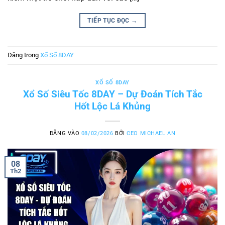
TIẾP TỤC ĐỌC
→
Đăng trong
Xổ Số 8DAY
XỔ SỐ 8DAY
Xổ Số Siêu Tốc 8DAY – Dự Đoán Tích Tắc
Hốt Lộc Lá Khủng
ĐĂNG VÀO
08/02/2026
BỞI
CEO MICHAEL AN
08
Th2