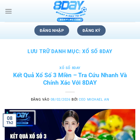
Bỏ
qua
nội
dung
ĐĂNG NHẬP
ĐĂNG KÝ
LƯU TRỮ DANH MỤC:
XỔ SỐ 8DAY
XỔ SỐ 8DAY
Kết Quả Xổ Số 3 Miền – Tra Cứu Nhanh Và
Chính Xác Với 8DAY
ĐĂNG VÀO
08/02/2026
BỞI
CEO MICHAEL AN
08
Th2