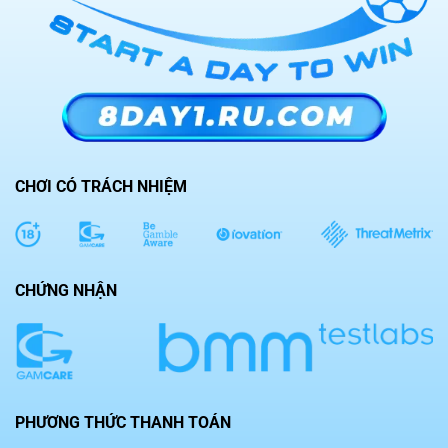
CHƠI CÓ TRÁCH NHIỆM
CHỨNG NHẬN
PHƯƠNG THỨC THANH TOÁN